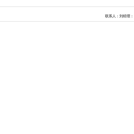
联系人：刘经理：