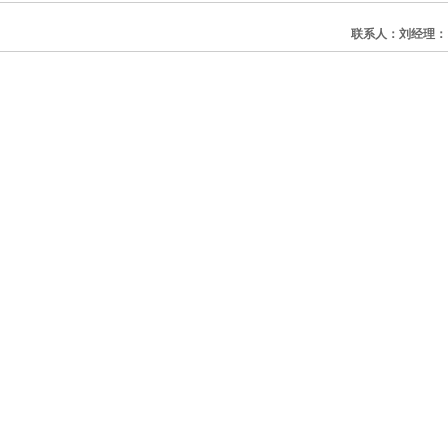
联系人：刘经理：